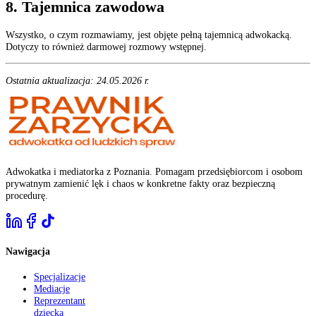
8. Tajemnica zawodowa
Wszystko, o czym rozmawiamy, jest objęte pełną tajemnicą adwokacką.
Dotyczy to również darmowej rozmowy wstępnej.
Ostatnia aktualizacja: 24.05.2026 r.
Adwokatka i mediatorka z Poznania. Pomagam przedsiębiorcom i osobom
prywatnym zamienić lęk i chaos w konkretne fakty oraz bezpieczną
procedurę.
Nawigacja
Specjalizacje
Mediacje
Reprezentant
dziecka